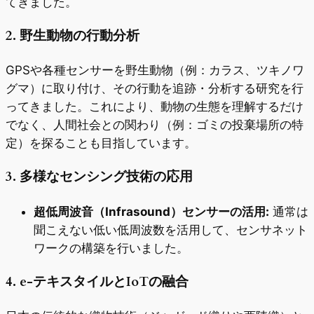
てきました。
2. 野生動物の行動分析
GPSや各種センサーを野生動物（例：カラス、ツキノワ
グマ）に取り付け、その行動を追跡・分析する研究を行
ってきました。これにより、動物の生態を理解するだけ
でなく、人間社会との関わり（例：ゴミの投棄場所の特
定）を探ることも目指しています。
3. 多様なセンシング技術の応用
超低周波音（Infrasound）センサーの活用:
通常は
聞こえない低い低周波数を活用して、センサネット
ワークの構築を行いました。
4. e-テキスタイルとIoTの融合