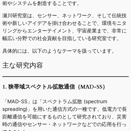
術やシステムを創造することです。
瀬川研究室は、センサー、ネットワーク、そして伝統技
術や新しいアイデアを掛け合わせることで、環境モニタ
リングからエンターテイメント、宇宙産業まで、非常に
幅広い分野での社会貢献を目指している研究室です。
具体的には、以下のようなテーマを扱っています。
主な研究内容
1.
狭帯域スペクトル拡散通信（MAD-SS）
「MAD-SS」は「スペクトラム拡散 (spectrum
spreading)」を用いた通信方式の一種です。低電力で長
距離通信を可能にするものとして研究されており、災害
時の通信やセンサー・ネットワークなどでの応用を行っ